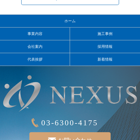
ホーム
事業内容
施工事例
会社案内
採用情報
代表挨拶
新着情報
03-6300-4175