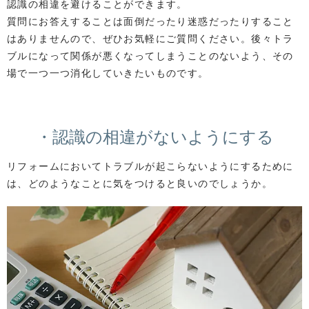
認識の相違を避けることができます。
質問にお答えすることは面倒だったり迷惑だったりすること
はありませんので、ぜひお気軽にご質問ください。後々トラ
ブルになって関係が悪くなってしまうことのないよう、その
場で一つ一つ消化していきたいものです。
・認識の相違がないようにする
リフォームにおいてトラブルが起こらないようにするために
は、どのようなことに気をつけると良いのでしょうか。