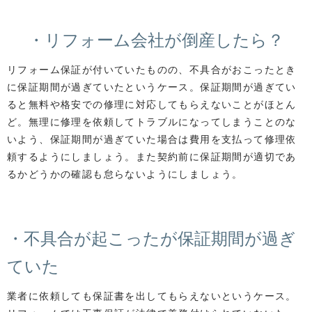
・リフォーム会社が倒産したら？
リフォーム保証が付いていたものの、不具合がおこったとき
に保証期間が過ぎていたというケース。保証期間が過ぎてい
ると無料や格安での修理に対応してもらえないことがほとん
ど。無理に修理を依頼してトラブルになってしまうことのな
いよう、保証期間が過ぎていた場合は費用を支払って修理依
頼するようにしましょう。また契約前に保証期間が適切であ
るかどうかの確認も怠らないようにしましょう。
・不具合が起こったが保証期間が過ぎ
ていた
業者に依頼しても保証書を出してもらえないというケース。