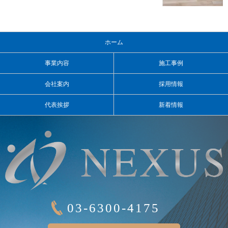
ホーム
事業内容
施工事例
会社案内
採用情報
代表挨拶
新着情報
03-6300-4175