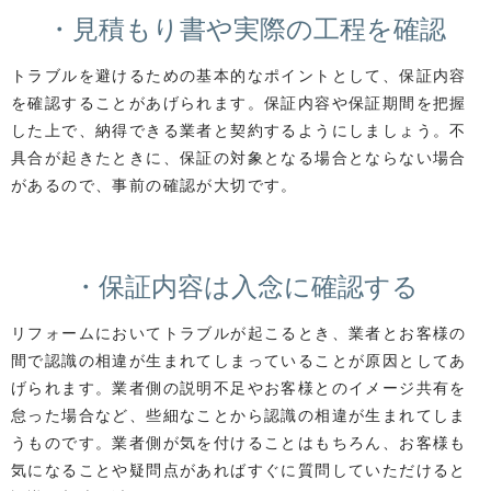
・見積もり書や実際の工程を確認
トラブルを避けるための基本的なポイントとして、保証内容
を確認することがあげられます。保証内容や保証期間を把握
した上で、納得できる業者と契約するようにしましょう。不
具合が起きたときに、保証の対象となる場合とならない場合
があるので、事前の確認が大切です。
・保証内容は入念に確認する
リフォームにおいてトラブルが起こるとき、業者とお客様の
間で認識の相違が生まれてしまっていることが原因としてあ
げられます。業者側の説明不足やお客様とのイメージ共有を
怠った場合など、些細なことから認識の相違が生まれてしま
うものです。業者側が気を付けることはもちろん、お客様も
気になることや疑問点があればすぐに質問していただけると