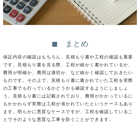
◼ まとめ
保証内容の確認はもちろん、見積もり書や工程の確認も重要
です。見積もり書を見る際、工程が細かく書かれているか、
費用が明確か、費用は適切か、など細かく確認しておきたい
ものです。その上で、見積もり書に書かれていた工程を実際
の工事でも行っているかどうかも確認するようにしましょ
う。見積もり書には記載されており、費用がかかっているに
もかかわらず実際は工程が省かれていたというケースもあり
ます。明らかに悪質なケースですが、工程を確認しているこ
とでそのような悪質な工事を防ぐことができます。