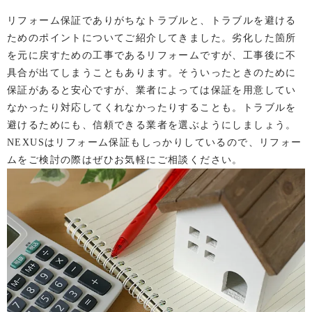
リフォーム保証でありがちなトラブルと、トラブルを避ける
ためのポイントについてご紹介してきました。劣化した箇所
を元に戻すための工事であるリフォームですが、工事後に不
具合が出てしまうこともあります。そういったときのために
保証があると安心ですが、業者によっては保証を用意してい
なかったり対応してくれなかったりすることも。トラブルを
避けるためにも、信頼できる業者を選ぶようにしましょう。
NEXUSはリフォーム保証もしっかりしているので、リフォー
ムをご検討の際はぜひお気軽にご相談ください。