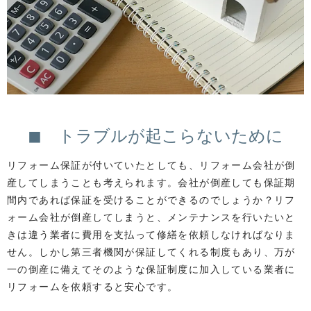
◼ トラブルが起こらないために
リフォーム保証が付いていたとしても、リフォーム会社が倒
産してしまうことも考えられます。会社が倒産しても保証期
間内であれば保証を受けることができるのでしょうか？リフ
ォーム会社が倒産してしまうと、メンテナンスを行いたいと
きは違う業者に費用を支払って修繕を依頼しなければなりま
せん。しかし第三者機関が保証してくれる制度もあり、万が
一の倒産に備えてそのような保証制度に加入している業者に
リフォームを依頼すると安心です。