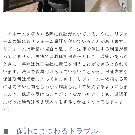
マイホームを購入する際に保証が付いているように、リフォ
ームの際にもリフォーム保証が付いていることがあります。
リフォームは新築の場合と違って、法律で保証する制度が整
っていません。民法では瑕疵担保責任として、瑕疵があった
ときに１年間は施工会社に責任を問うことができるとされて
います。法律で義務付けられていないことから、保証内容や
保証期間は業者によってさまざま。リフォームを依頼する際
には内容や期間をしっかり確認した上で契約するようにしま
しょう。保証を受けることができなかったとしても、確認不
足だった場合は泣き寝入りをするしかなくなってしまいま
す。
◼ 保証にまつわるトラブル