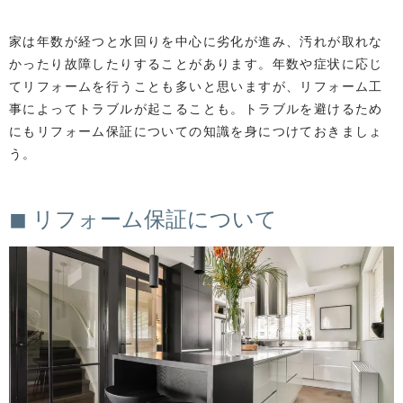
家は年数が経つと水回りを中心に劣化が進み、汚れが取れな
かったり故障したりすることがあります。年数や症状に応じ
てリフォームを行うことも多いと思いますが、リフォーム工
事によってトラブルが起こることも。トラブルを避けるため
にもリフォーム保証についての知識を身につけておきましょ
う。
◼ リフォーム保証について