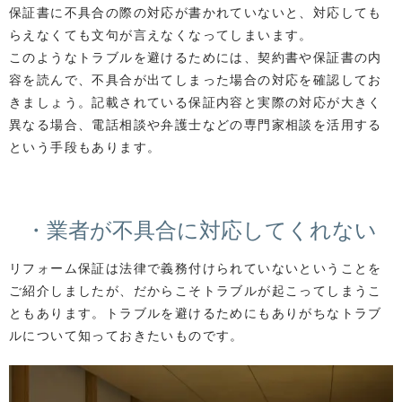
保証書に不具合の際の対応が書かれていないと、対応しても
らえなくても文句が言えなくなってしまいます。
このようなトラブルを避けるためには、契約書や保証書の内
容を読んで、不具合が出てしまった場合の対応を確認してお
きましょう。記載されている保証内容と実際の対応が大きく
異なる場合、電話相談や弁護士などの専門家相談を活用する
という手段もあります。
・業者が不具合に対応してくれない
リフォーム保証は法律で義務付けられていないということを
ご紹介しましたが、だからこそトラブルが起こってしまうこ
ともあります。トラブルを避けるためにもありがちなトラブ
ルについて知っておきたいものです。