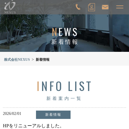
N
EWS
新着情報
>
株式会社NEXUS
新着情報
I
NFO LIST
新着案内一覧
2026/02/01
新着情報
HPをリニューアルしました。